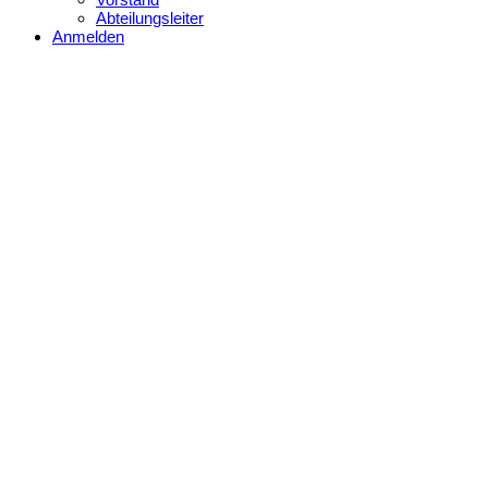
Abteilungsleiter
Anmelden